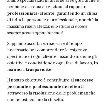
Siamo specializzati in diverse aree giuridiche e
poniamo estrema attenzione al rapporto
professionista-cliente
, garantendo un clima
di fiducia personale e professionale, nonché la
massima riservatezza:
allo studio si accede
sempre previo appuntamento!
Sappiamo ascoltare, riservare il tempo
necessario per comprendere le esigenze
specifiche di ogni cliente, fissando insieme gli
obiettivi e condividendo ogni fase di lavoro,
in
maniera trasparente
.
Il nostro obiettivo è contribuire al
successo
personale e professionale dei clienti
,
attraverso la risoluzione delle problematiche
che ne ostacolano la riuscita.