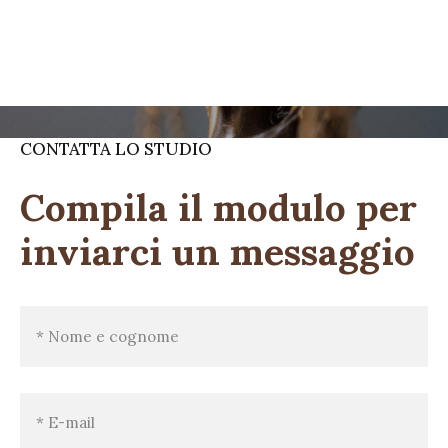
CONTATTA LO STUDIO
Compila il modulo per
inviarci un messaggio