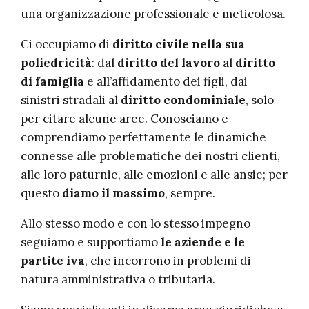
una organizzazione professionale e meticolosa.
Ci occupiamo di
diritto civile nella sua
poliedricità
: dal
diritto del lavoro
al
diritto
di famiglia
e all’affidamento dei figli, dai
sinistri stradali al
diritto condominiale
, solo
per citare alcune aree. Conosciamo e
comprendiamo perfettamente le dinamiche
connesse alle problematiche dei nostri clienti,
alle loro paturnie, alle emozioni e alle ansie; per
questo
diamo il massimo
, sempre.
Allo stesso modo e con lo stesso impegno
seguiamo e supportiamo
le aziende e le
partite iva
, che incorrono in problemi di
natura amministrativa o tributaria.