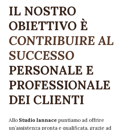
IL NOSTRO
OBIETTIVO È
CONTRIBUIRE AL
SUCCESSO
PERSONALE E
PROFESSIONALE
DEI CLIENTI
Allo
Studio Iannace
puntiamo ad offrire
un’assistenza pronta e qualificata, grazie ad