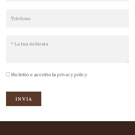
Ho letto e accetto la
privacy policy